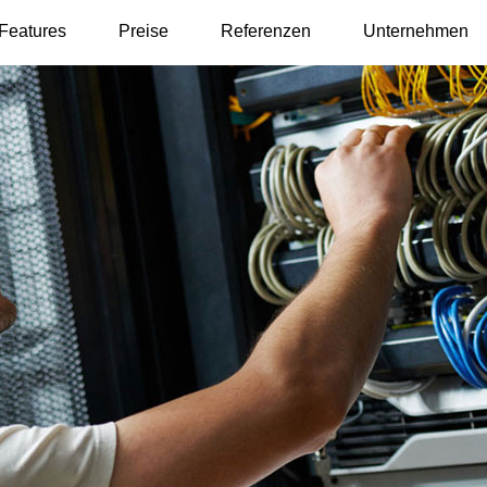
Features
Preise
Referenzen
Unternehmen