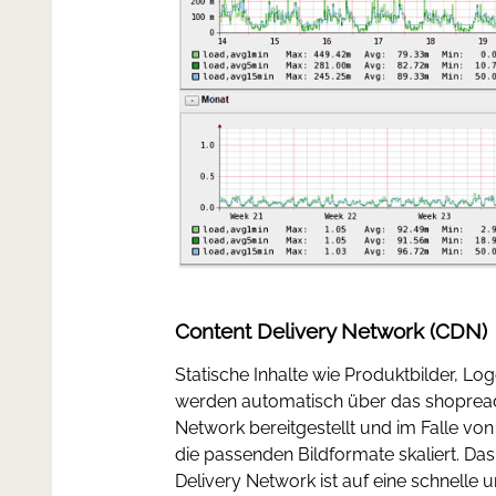
Content Delivery Network (CDN)
Statische Inhalte wie Produktbilder, 
werden automatisch über das shopread
Network bereitgestellt und im Falle von
die passenden Bildformate skaliert. Da
Delivery Network ist auf eine schnelle u