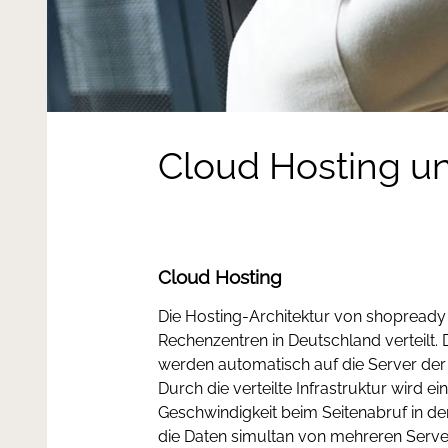
Cloud Hosting 
Cloud Hosting
Die Hosting-Architektur von shopready
Rechenzentren in Deutschland verteilt.
werden automatisch auf die Server der
Durch die verteilte Infrastruktur wird e
Geschwindigkeit beim Seitenabruf in de
die Daten simultan von mehreren Serv