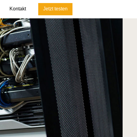
Kontakt
Jetzt testen