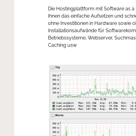
Die Hostingplattform mit Software as a
Ihnen das einfache Aufsetzen und schne
ohne Investitionen in Hardware sowie oh
Installationsaufwände für Softwareko
Betriebssysteme, Webserver, Suchmas
Caching usw