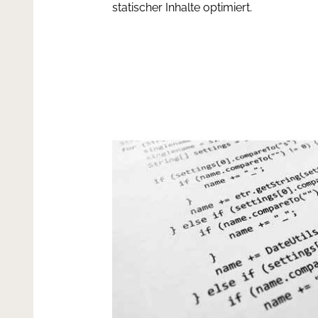
statischer Inhalte optimiert.