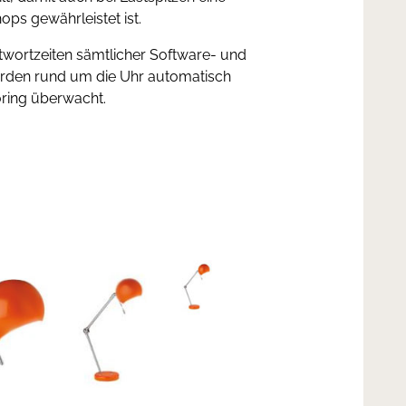
ops gewährleistet ist.
twortzeiten sämtlicher Software- und
den rund um die Uhr automatisch
ring überwacht.