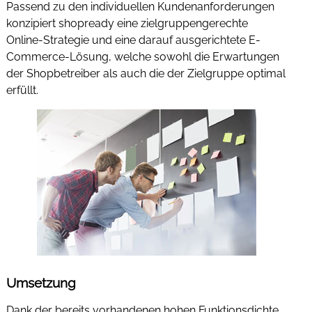
Passend zu den individuellen Kundenanforderungen
konzipiert shopready eine zielgruppengerechte
Online-Strategie und eine darauf ausgerichtete E-
Commerce-Lösung, welche sowohl die Erwartungen
der Shopbetreiber als auch die der Zielgruppe optimal
erfüllt.
Umsetzung
Dank der bereits vorhandenen hohen Funktionsdichte