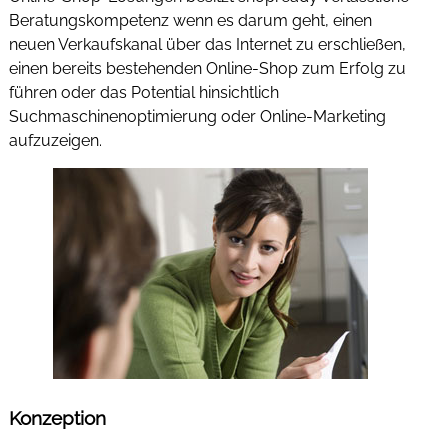
Beratungskompetenz wenn es darum geht, einen
neuen Verkaufskanal über das Internet zu erschließen,
einen bereits bestehenden Online-Shop zum Erfolg zu
führen oder das Potential hinsichtlich
Suchmaschinenoptimierung oder Online-Marketing
aufzuzeigen.
Konzeption