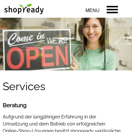
MENU
Services
Beratung
Aufgrund der langjährigen Erfahrung in der
Umsetzung und dem Betrieb von erfolgreichen
Online-Shop-Lösungen besitzt shopready verlässliche