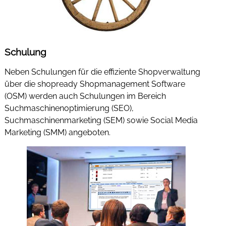
Schulung
Neben Schulungen für die effiziente Shopverwaltung
über die shopready Shopmanagement Software
(OSM) werden auch Schulungen im Bereich
Suchmaschinenoptimierung (SEO),
Suchmaschinenmarketing (SEM) sowie Social Media
Marketing (SMM) angeboten.