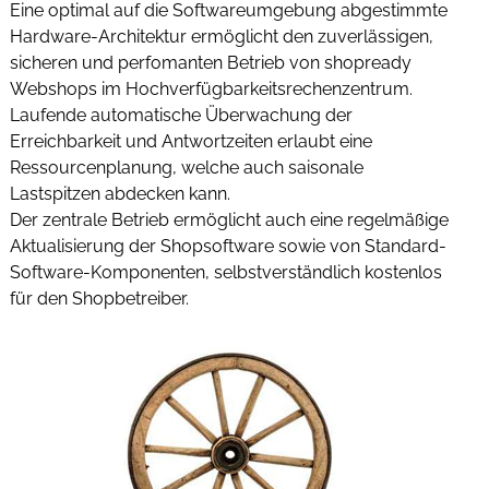
Eine optimal auf die Softwareumgebung abgestimmte
Hardware-Architektur ermöglicht den zuverlässigen,
sicheren und perfomanten Betrieb von shopready
Webshops im Hochverfügbarkeitsrechenzentrum.
Laufende automatische Überwachung der
Erreichbarkeit und Antwortzeiten erlaubt eine
Ressourcenplanung, welche auch saisonale
Lastspitzen abdecken kann.
Der zentrale Betrieb ermöglicht auch eine regelmäßige
Aktualisierung der Shopsoftware sowie von Standard-
Software-Komponenten, selbstverständlich kostenlos
für den Shopbetreiber.