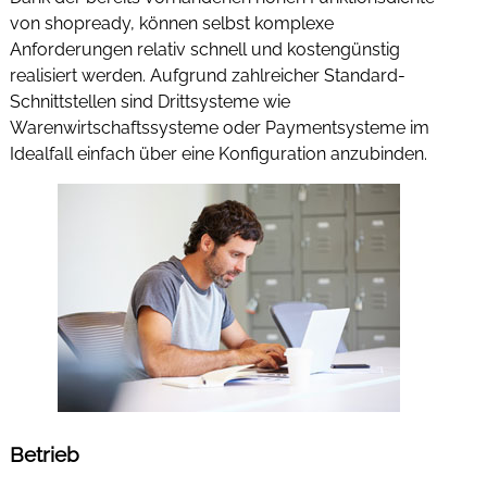
von shopready, können selbst komplexe
Anforderungen relativ schnell und kostengünstig
realisiert werden. Aufgrund zahlreicher Standard-
Schnittstellen sind Drittsysteme wie
Warenwirtschaftssysteme oder Paymentsysteme im
Idealfall einfach über eine Konfiguration anzubinden.
Betrieb