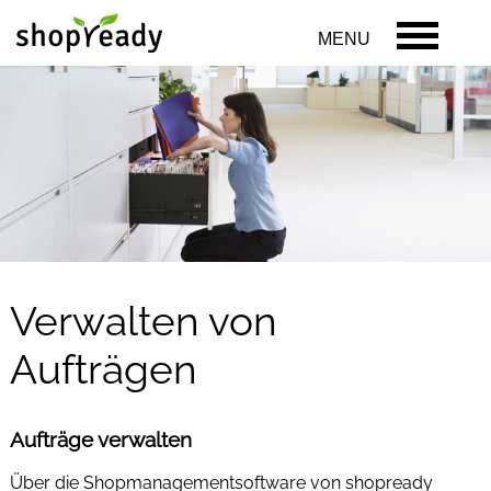
MENU
Verwalten von
Aufträgen
Aufträge verwalten
Über die Shopmanagementsoftware von shopready