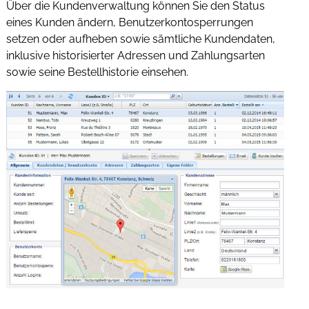
Über die Kundenverwaltung können Sie den Status
eines Kunden ändern, Benutzerkontosperrungen
setzen oder aufheben sowie sämtliche Kundendaten,
inklusive historisierter Adressen und Zahlungsarten
sowie seine Bestellhistorie einsehen.