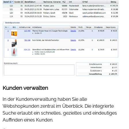
Kunden verwalten
In der Kundenverwaltung haben Sie alle
Webshopkunden zentral im Überblick. Die integrierte
Suche erlaubt ein schnelles, gezieltes und eindeutiges
Auffinden eines Kunden.