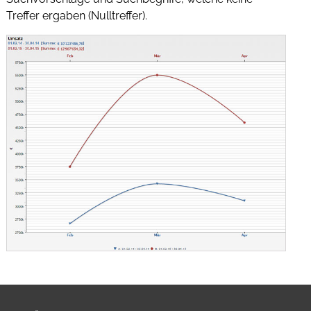
Treffer ergaben (Nulltreffer).