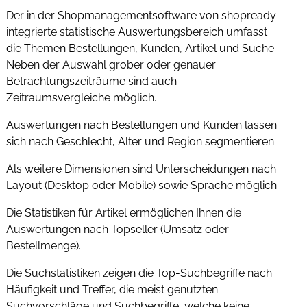
Der in der Shopmanagementsoftware von shopready
integrierte statistische Auswertungsbereich umfasst
die Themen Bestellungen, Kunden, Artikel und Suche.
Neben der Auswahl grober oder genauer
Betrachtungszeiträume sind auch
Zeitraumsvergleiche möglich.
Auswertungen nach Bestellungen und Kunden lassen
sich nach Geschlecht, Alter und Region segmentieren.
Als weitere Dimensionen sind Unterscheidungen nach
Layout (Desktop oder Mobile) sowie Sprache möglich.
Die Statistiken für Artikel ermöglichen Ihnen die
Auswertungen nach Topseller (Umsatz oder
Bestellmenge).
Die Suchstatistiken zeigen die Top-Suchbegriffe nach
Häufigkeit und Treffer, die meist genutzten
Suchvorschläge und Suchbegriffe, welche keine