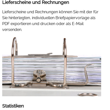
Lieferscheine und Rechnungen
Lieferscheine und Rechnungen können Sie mit der für
Sie hinterlegten, individuellen Briefpapiervorlage als
PDF exportieren und drucken oder als E-Mail
versenden.
Statistiken