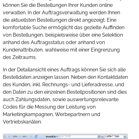
können Sie die Bestellungen Ihrer Kunden online
verwalten. In der Auftragsverwaltung werden Ihnen
die aktuellsten Bestellungen direkt angezeigt. Eine
komfortable Suche ermöglicht das gezielte Auffinden
von Bestellungen, beispielsweise über eine Selektion
anhand des Auftragsstatus oder anhand von
Kundenattributen, wahlweise mit einer Eingrenzung
des Zeitraums.
In der Detailansicht eines Auftrags können Sie sich alle
Bestelldaten anzeigen lassen. Neben den Kontaktdaten
des Kunden, inkl. Rechnungs- und Lieferadresse, und
den Daten zu den einzelnen Bestellpositionen sind dies
auch Zahlungsdaten, sowie auswertungsrelevante
Codes für die Messung der Leistung von
Marketingkampagnen, Werbepartnern und
Vertriebskanälen.