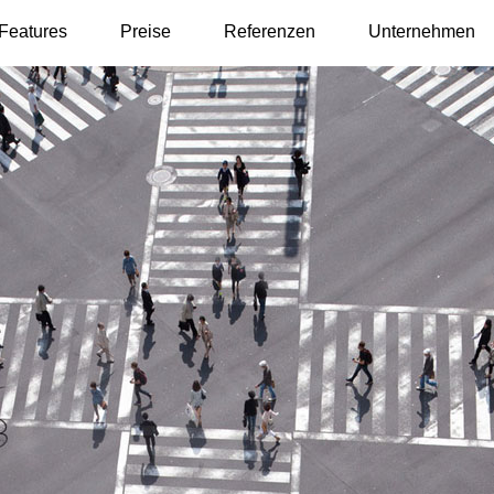
Features
Preise
Referenzen
Unternehmen