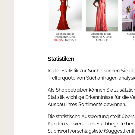
Statistiken
In der Statistik zur Suche können Sie di
Trefferquote von Suchanfragen analysi
Als Shopbetreiber können Sie zusätzlich
Statistik wichtige Erkenntnisse für die
Ausbau Ihres Sortiments gewinnen.
Die statistische Auswertung stellt übers
Kunden verwendeten Suchbegriffe berei
Suchwortvorschlagsliste (Suggest) enth