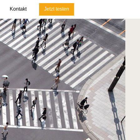
Kontakt
Jetzt testen