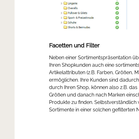
Facetten und Filter
Neben einer Sortimentspräsentation üb
Ihren Shopkunden auch eine sortiments
Artikelattributen (z.B. Farben, Größen,
ermöglichen. Ihre Kunden sind dadurch v
durch Ihren Shop, können also z.B. das
Größen und danach nach Marken einsc
Produkte zu finden. Selbstverständlic
Sortimente in einer solchen gefilterten 